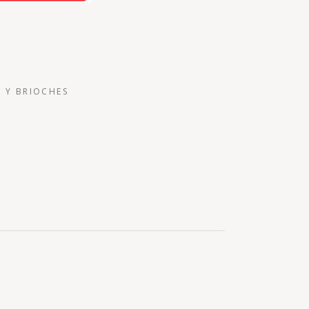
 Y BRIOCHES