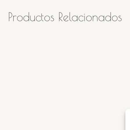
Productos Relacionados