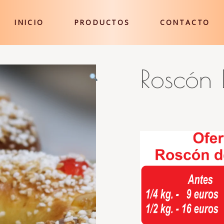
INICIO
PRODUCTOS
CONTACTO
Roscón 