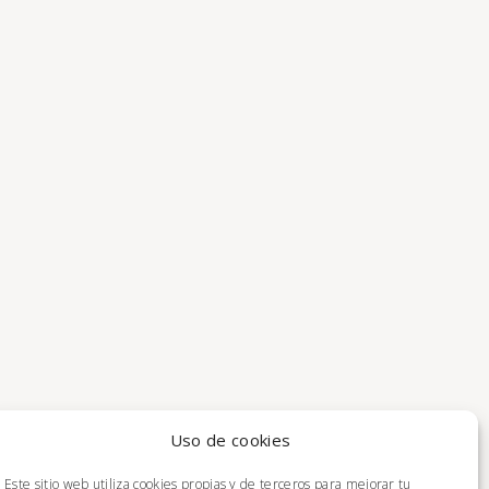
Uso de cookies
Este sitio web utiliza cookies propias y de terceros para mejorar tu