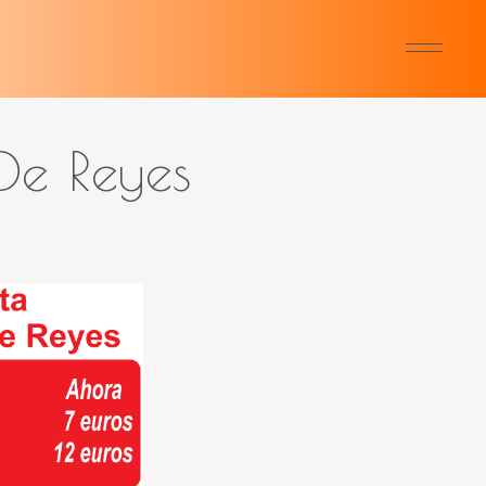
De Reyes