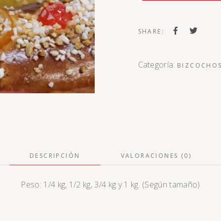
SHARE:
Categoría:
BIZCOCHOS
DESCRIPCIÓN
VALORACIONES (0)
Peso: 1/4 kg, 1/2 kg, 3/4 kg y 1 kg. (Según tamaño)