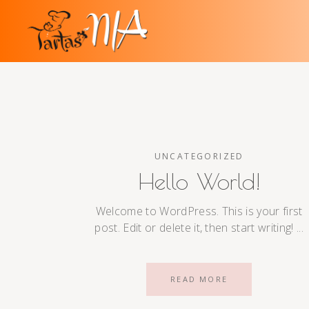
UNCATEGORIZED
Hello World!
Welcome to WordPress. This is your first
post. Edit or delete it, then start writing!
READ MORE