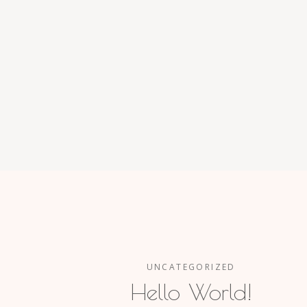
UNCATEGORIZED
Hello World!