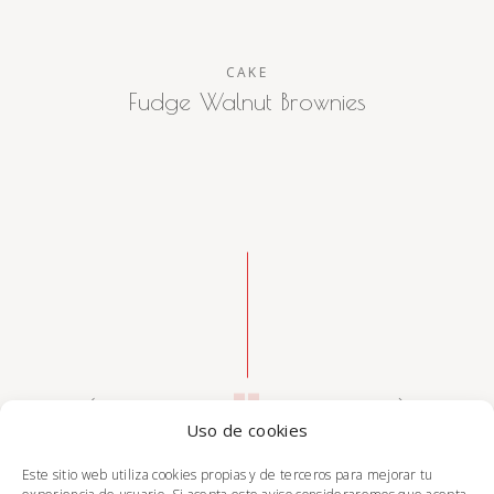
CAKE
Fudge Walnut Brownies
Uso de cookies
Este sitio web utiliza cookies propias y de terceros para mejorar tu