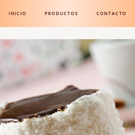
INICIO
PRODUCTOS
CONTACTO