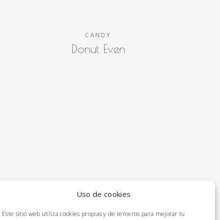
CANDY
Donut Even
Uso de cookies
Este sitio web utiliza cookies propias y de terceros para mejorar tu