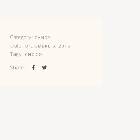
Category :
CANDY
Date :
DICIEMBRE 6, 2018
Tags :
CHOCO
Share :