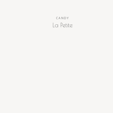
CANDY
La Petite