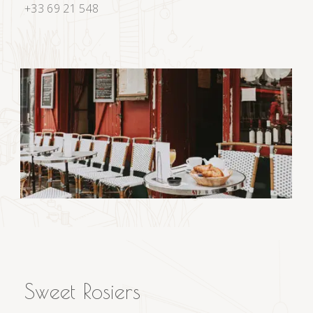
+33 69 21 548
Sweet Rosiers