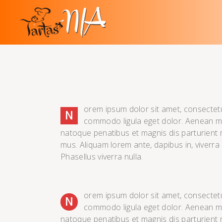
orem ipsum dolor sit amet, consectetu
N
commodo ligula eget dolor. Aenean 
natoque penatibus et magnis dis parturient 
mus. Aliquam lorem ante, dapibus in, viverra qu
Phasellus viverra nulla.
orem ipsum dolor sit amet, consectetu
N
commodo ligula eget dolor. Aenean 
natoque penatibus et magnis dis parturient 